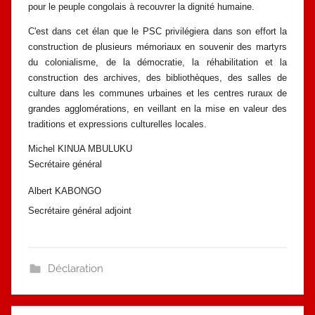
pour le peuple congolais à recouvrer la dignité humaine.
C'est dans cet élan que le PSC privilégiera dans son effort la
construction
de plusieurs mémoriaux en souvenir des martyrs
du colonialisme, de la
démocratie, la réhabilitation et la
construction des archives, des bibliothèques,
des salles de
culture dans les communes urbaines et les centres ruraux de
grandes agglomérations, en veillant en la mise en valeur des
traditions et
expressions culturelles locales.
Michel KINUA MBULUKU
Secrétaire général
Albert KABONGO
Secrétaire général adjoint
Déclaration