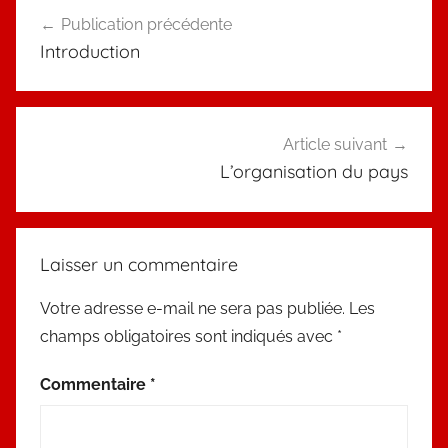
Navigation
Publication précédente
de
Introduction
l’article
Article suivant
L’organisation du pays
Laisser un commentaire
Votre adresse e-mail ne sera pas publiée.
Les
champs obligatoires sont indiqués avec
*
Commentaire
*