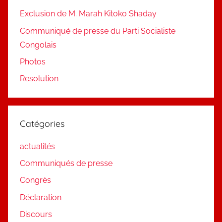
Exclusion de M. Marah Kitoko Shaday
Communiqué de presse du Parti Socialiste
Congolais
Photos
Resolution
Catégories
actualités
Communiqués de presse
Congrès
Déclaration
Discours