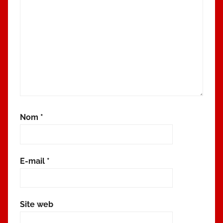
Nom
*
E-mail
*
Site web