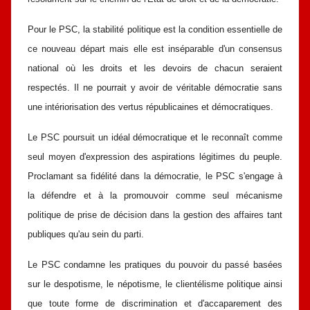
Pour le PSC, la stabilité politique est la condition essentielle de
ce
nouveau départ mais elle est inséparable d'un consensus
national où les droits et
les devoirs de chacun seraient
respectés. Il ne pourrait y avoir de véritable
démocratie sans
une intériorisation des vertus républicaines et démocratiques.
Le PSC poursuit un idéal démocratique et le reconnaît comme
seul moyen
d'expression des aspirations légitimes du peuple.
Proclamant sa fidélité dans la
démocratie, le PSC s'engage à
la défendre et à la promouvoir comme seul
mécanisme
politique de prise de décision dans la gestion des affaires tant
publiques qu'au sein du parti.
Le PSC condamne les pratiques du pouvoir du passé basées
sur le
despotisme, le népotisme, le clientélisme politique ainsi
que toute forme de
discrimination et d'accaparement des